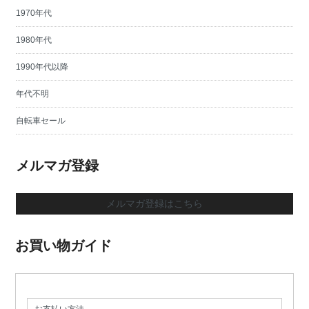
1970年代
1980年代
1990年代以降
年代不明
自転車セール
メルマガ登録
メルマガ登録はこちら
お買い物ガイド