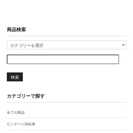
商品検索
検索
カテゴリーで探す
全ての商品
ビンテージ自転車