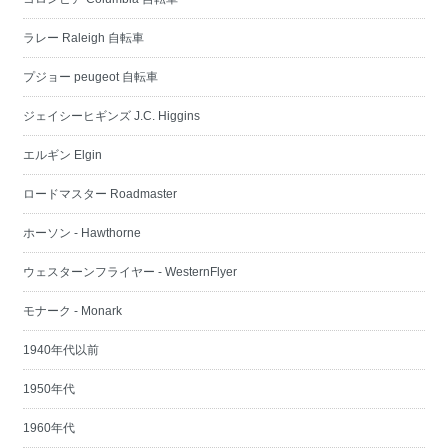
ラレー Raleigh 自転車
プジョー peugeot 自転車
ジェイシーヒギンズ J.C. Higgins
エルギン Elgin
ロードマスター Roadmaster
ホーソン - Hawthorne
ウェスターンフライヤー - WesternFlyer
モナーク - Monark
1940年代以前
1950年代
1960年代