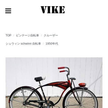
TOP
ビンテージ自転車
クルーザー
シュウィン schwinn 自転車
1950年代