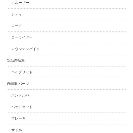
クルーザー
シティ
ロード
ローライダー
マウンテンバイク
新品自転車
ハイブリッド
自転車 パーツ
ハンドルバー
ヘッドセット
ブレーキ
サドル