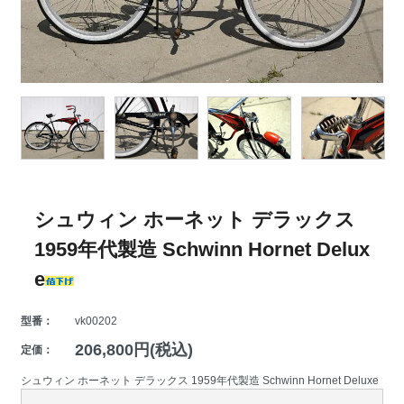
シュウィン ホーネット デラックス
1959年代製造 Schwinn Hornet Delux
e
型番：
vk00202
206,800円(税込)
定価：
シュウィン ホーネット デラックス 1959年代製造 Schwinn Hornet Deluxe