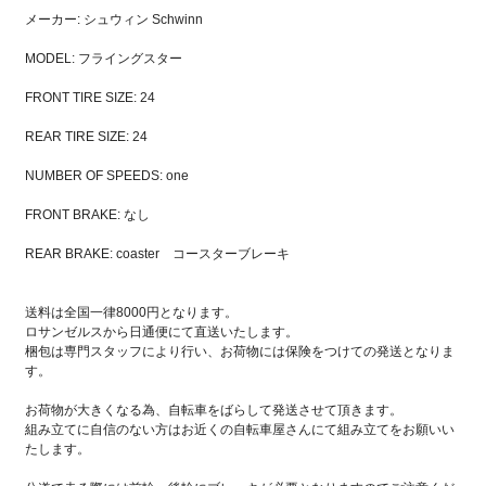
メーカー: シュウィン Schwinn
MODEL: フライングスター
FRONT TIRE SIZE: 24
REAR TIRE SIZE: 24
NUMBER OF SPEEDS: one
FRONT BRAKE: なし
REAR BRAKE: coaster コースターブレーキ
送料は全国一律8000円となります。
ロサンゼルスから日通便にて直送いたします。
梱包は専門スタッフにより行い、お荷物には保険をつけての発送となりま
す。
お荷物が大きくなる為、自転車をばらして発送させて頂きます。
組み立てに自信のない方はお近くの自転車屋さんにて組み立てをお願いい
たします。