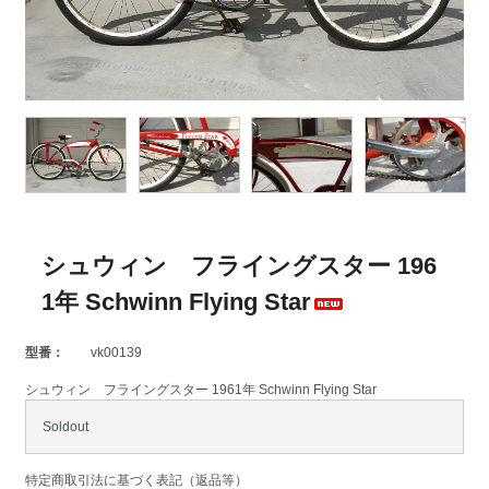
シュウィン フライングスター 196
1年 Schwinn Flying Star
型番：
vk00139
シュウィン フライングスター 1961年 Schwinn Flying Star
Soldout
特定商取引法に基づく表記（返品等）