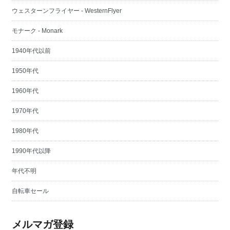
ウェスターンフライヤー - WesternFlyer
モナーク - Monark
1940年代以前
1950年代
1960年代
1970年代
1980年代
1990年代以降
年代不明
自転車セール
メルマガ登録