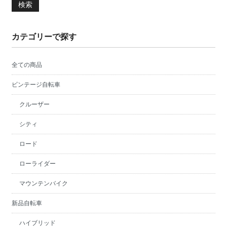
検索
カテゴリーで探す
全ての商品
ビンテージ自転車
クルーザー
シティ
ロード
ローライダー
マウンテンバイク
新品自転車
ハイブリッド