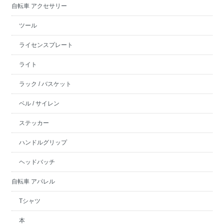
自転車 アクセサリー
ツール
ライセンスプレート
ライト
ラック / バスケット
ベル / サイレン
ステッカー
ハンドルグリップ
ヘッドバッチ
自転車 アパレル
Tシャツ
本