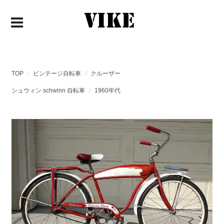
TOP
ビンテージ自転車
クルーザー
シュウィン schwinn 自転車
1960年代