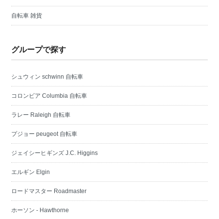
自転車 雑貨
グループで探す
シュウィン schwinn 自転車
コロンビア Columbia 自転車
ラレー Raleigh 自転車
プジョー peugeot 自転車
ジェイシーヒギンズ J.C. Higgins
エルギン Elgin
ロードマスター Roadmaster
ホーソン - Hawthorne