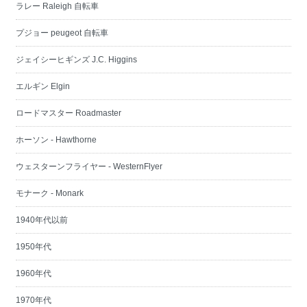
ラレー Raleigh 自転車
プジョー peugeot 自転車
ジェイシーヒギンズ J.C. Higgins
エルギン Elgin
ロードマスター Roadmaster
ホーソン - Hawthorne
ウェスターンフライヤー - WesternFlyer
モナーク - Monark
1940年代以前
1950年代
1960年代
1970年代