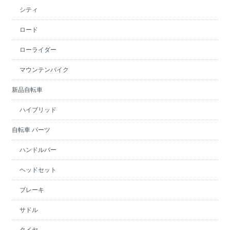
シティ
ロード
ローライダー
マウンテンバイク
新品自転車
ハイブリッド
自転車 パーツ
ハンドルバー
ヘッドセット
ブレーキ
サドル
タイヤ