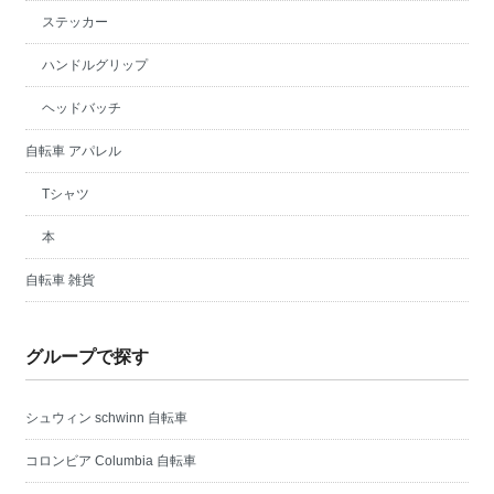
ステッカー
ハンドルグリップ
ヘッドバッチ
自転車 アパレル
Tシャツ
本
自転車 雑貨
グループで探す
シュウィン schwinn 自転車
コロンビア Columbia 自転車