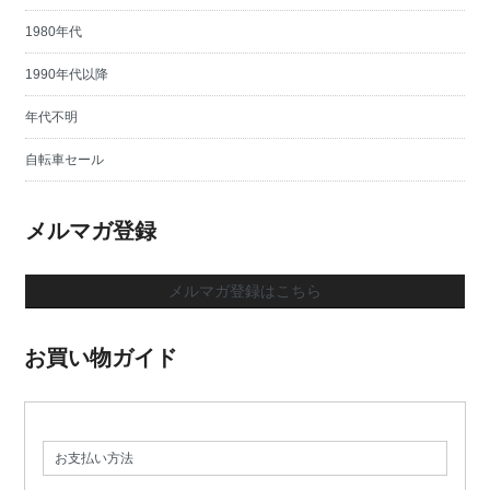
1980年代
1990年代以降
年代不明
自転車セール
メルマガ登録
メルマガ登録はこちら
お買い物ガイド
お支払い方法