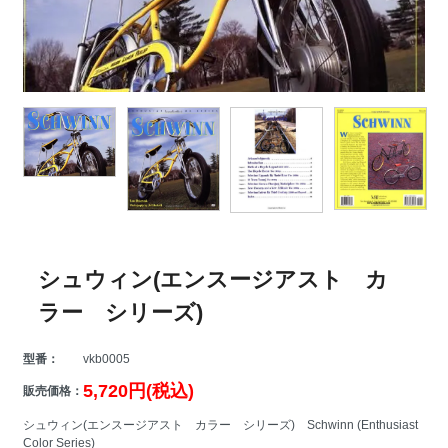
シュウィン(エンスージアスト カ
ラー シリーズ)
型番：
vkb0005
5,720円(税込)
販売価格：
シュウィン(エンスージアスト カラー シリーズ) Schwinn (Enthusiast
Color Series)