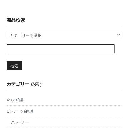
商品検索
検索
カテゴリーで探す
全ての商品
ビンテージ自転車
クルーザー